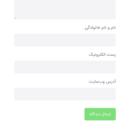
نام و نام خانوادگی
پست الکترونیک
آدرس وب‌سایت
ارسال دیدگاه