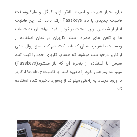
برای احراز هویت و امنیت بالاتر، اپل، گوگل و مایکروسافت
قابلیت جدیدی با نام Passkeys ارائه داده اند. این قابلیت
ابزار ارزشمندی برای سخت تر کردن نفوذ مهاجمان به حساب
ها و تلفن های همراه است. کاربران در زمان استفاده از
وبسایت یا هر برنامه ای که باید ثبت نام کنند طبق روال عادی
از کاربر درخواست میشود که حساب کاربری خود را ثبت کنند
سپس با استفاده از پنجره ای که باز میشود(Passkeys)
میتوانند رمز عبور خود را ذخیره کنند. با قابلیت Passkey، کاربر
با ورود مجدد به راحتی میتواند از پسورد ذخیره شده استفاده
کند.