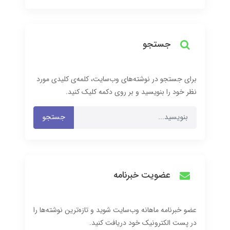
جستجو
برای جستجو در نوشته‌های وب‌سایت، کلمه‌ی کلیدی مورد
نظر خود را بنویسید و بر روی دکمه کلیک کنید.
جستجو
عضویت خبرنامه
عضو خبرنامه ماهانه وب‌سایت شوید و تازه‌ترین نوشته‌ها را
در پست الکترونیک خود دریافت کنید.