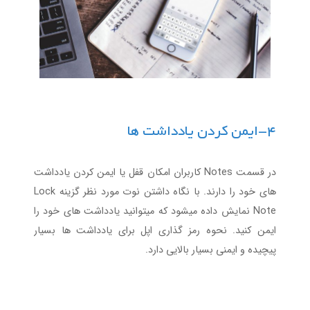
4-ایمن کردن یادداشت ها
در قسمت Notes کاربران امکان قفل یا ایمن کردن یادداشت
های خود را دارند. با نگاه داشتن نوت مورد نظر گزینه Lock
Note نمایش داده میشود که میتوانید یادداشت های خود را
ایمن کنید. نحوه رمز گذاری اپل برای یادداشت ها بسیار
پیچیده و ایمنی بسیار بالایی دارد.