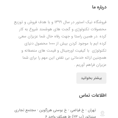
درباره ما
فروشگاه نیک استور در سال ۱۳۹۹ و با هدف فروش و توزیع
محصولات تکنولوژی و گجت های هوشمند شروع به کار
کرده .در همین راستا و جهت رفاه حال شما عزیزان سعی
کرده ایم با موجود کردن بیش از ۱۰۰۰ محصول دنیای
تکنولوژی با کیفیت اورجینال و قیمت های منصفانه و
همچنین ارائه خدماتی بی نقض این مهم را برای شما
عزیزان فراهم آوریم .
بیشتر بخوانید
اطلاعات تماس
تهران - خ فیاضی - خ بوسنی هرزگوین - مجتمع تجاری
مینیاتور (پ ۲۳) ط همکف واحد ۶