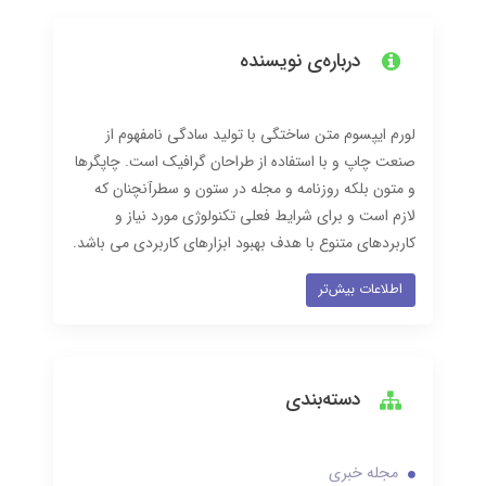
درباره‌ی نویسنده
لورم ایپسوم متن ساختگی با تولید سادگی نامفهوم از
صنعت چاپ و با استفاده از طراحان گرافیک است. چاپگرها
و متون بلکه روزنامه و مجله در ستون و سطرآنچنان که
لازم است و برای شرایط فعلی تکنولوژی مورد نیاز و
کاربردهای متنوع با هدف بهبود ابزارهای کاربردی می باشد.
اطلاعات بیش‌تر
دسته‌بندی
مجله خبری