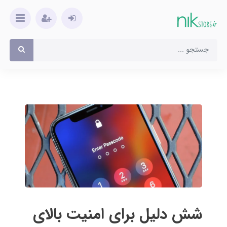
شش دلیل برای امنیت بالای