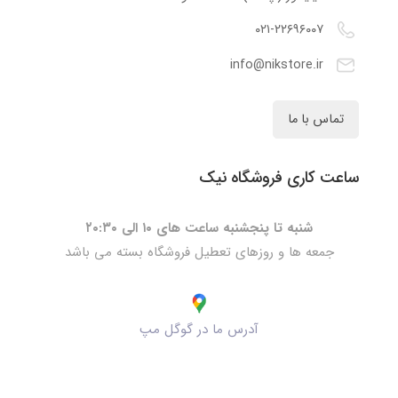
۰۲۱-۲۲۶۹۶۰۰۷
info@nikstore.ir
تماس با ما
ساعت کاری فروشگاه نیک
شنبه تا پنجشنبه ساعت های ۱۰ الی ۲۰:۳۰
جمعه ها و روزهای تعطیل فروشگاه بسته می باشد
آدرس ما در گوگل مپ