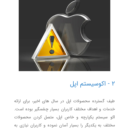
۲ - اکوسیستم اپل
طیف گسترده محصولات اپل در سال های اخیر، برای ارائه
خدمات و اهداف مختلف کاربران بسیار چشمگیر بوده است.
اکو سیستم یکپارچه و خاص اپل، متصل کردن محصولات
مختلف به یکدیگر را بسیار آسان نموده و کاربران نیازی به