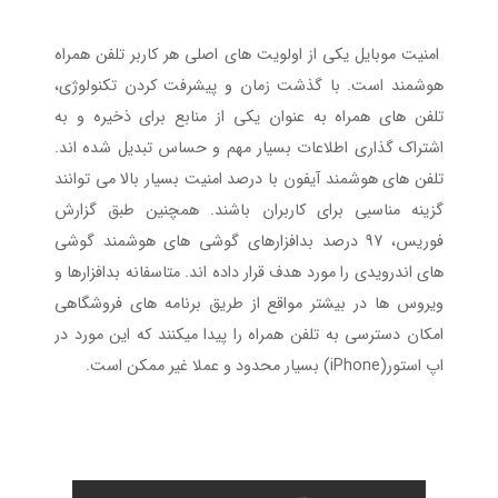
امنیت موبایل یکی از اولویت های اصلی هر کاربر تلفن همراه
هوشمند است. با گذشت زمان و پیشرفت کردن تکنولوژی،
تلفن های همراه به عنوان یکی از منابع برای ذخیره و به
اشتراک گذاری اطلاعات بسیار مهم و حساس تبدیل شده اند.
تلفن های هوشمند آیفون با درصد امنیت بسیار بالا می توانند
گزینه مناسبی برای کاربران باشند. همچنین طبق گزارش
فوریس، 97 درصد بدافزارهای گوشی های هوشمند گوشی
های اندرویدی را مورد هدف قرار داده اند. متاسفانه بدافزارها و
ویروس ها در بیشتر مواقع از طریق برنامه های فروشگاهی
امکان دسترسی به تلفن همراه را پیدا میکنند که این مورد در
اپ استور(iPhone) بسیار محدود و عملا غیر ممکن است.