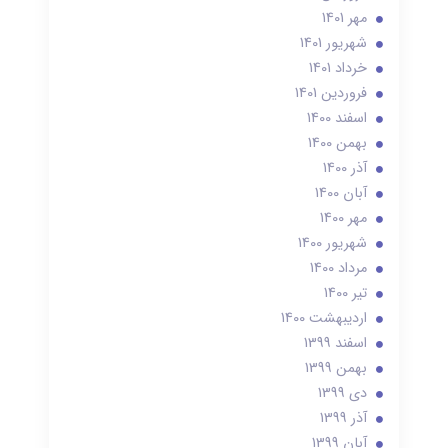
مهر 1401
شهریور 1401
خرداد 1401
فروردین 1401
اسفند 1400
بهمن 1400
آذر 1400
آبان 1400
مهر 1400
شهریور 1400
مرداد 1400
تير 1400
ارديبهشت 1400
اسفند 1399
بهمن 1399
دی 1399
آذر 1399
آبان 1399