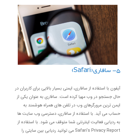
5- سافاری(Safari)
آیفون با استفاده از سافاری، ایمنی بسیار بالایی برای کاربران در
حال جستجو در وب مهیا کرده است. سافاری به عنوان یکی از
ایمن ترین مرورگرهای وب در تلفن های همراه هوشمند به
حساب می آید. با استفاده از سافاری، دسترسی وب سایت ها
به ردیابی فعالیت اینترنتی شما متوقف می شود. با استفاده از
Safari's Privacy Report می توانید ردیابی بین سایتی را