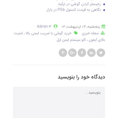
رجیستر کردن گوشی در ترکیه
نگاهی به قیمت کنسول PS5 در بازار
پنجشنبه، 07 ارديبهشت 02
Admin-3
مجله خبری
خرید گوشی با ضریب ایمنی بالا
امنیت
بالای آیفون
اکو سیستم ایمن اپل
دیدگاه خود را بنویسید