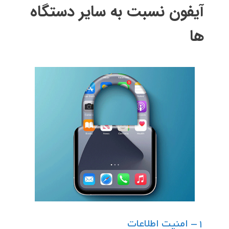
آیفون نسبت به سایر دستگاه
ها
1- امنیت اطلاعات